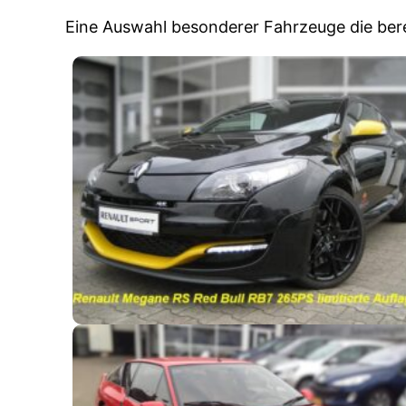
Eine Auswahl besonderer Fahrzeuge die ber