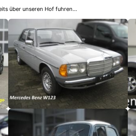
eits über unseren Hof fuhren…